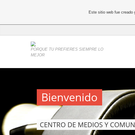
Este sitio web fue creado
PORQUE TU PREFIERES SIEMPRE LO
MEJOR
Bienvenido
CENTRO DE MEDIOS Y COMUN