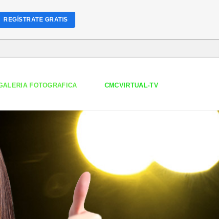
REGÍSTRATE GRATIS
GALERIA FOTOGRAFICA
CMCVIRTUAL-TV